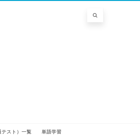
通テスト）一覧
単語学習