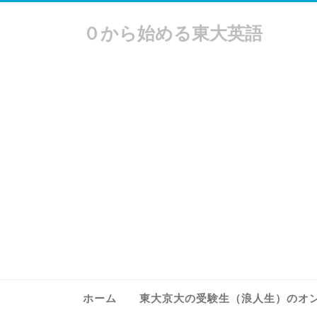
０から始める東大英語
ホーム
東大京大の受験生（浪人生）のオ