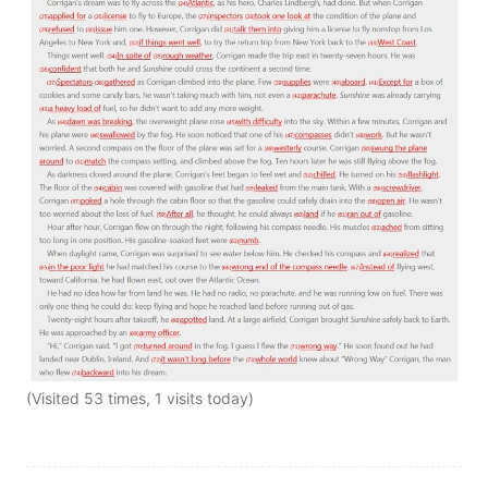
(Visited 53 times, 1 visits today)