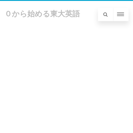
０から始める東大英語