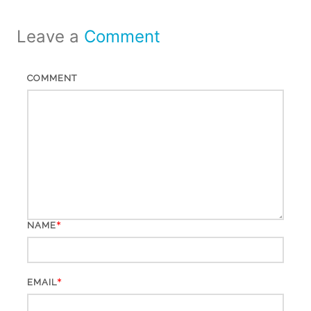
Leave a
Comment
COMMENT
*
NAME
*
EMAIL