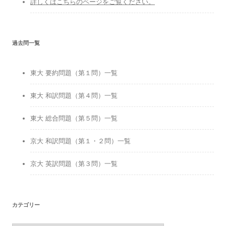
詳しくはこちらのページをご覧ください。
過去問一覧
東大 要約問題（第１問）一覧
東大 和訳問題（第４問）一覧
東大 総合問題（第５問）一覧
京大 和訳問題（第１・２問）一覧
京大 英訳問題（第３問）一覧
カテゴリー