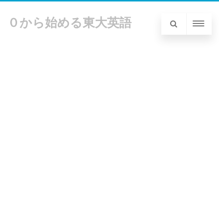
０から始める東大英語