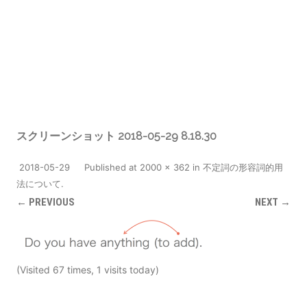
スクリーンショット 2018-05-29 8.18.30
2018-05-29
Published
at
2000 × 362
in
不定詞の形容詞的用
法について
.
← PREVIOUS
NEXT →
(Visited 67 times, 1 visits today)