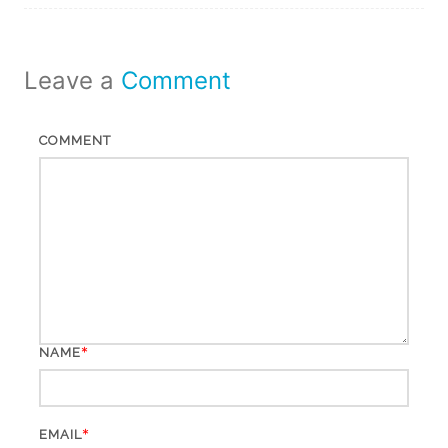
Leave a
Comment
COMMENT
*
NAME
*
EMAIL