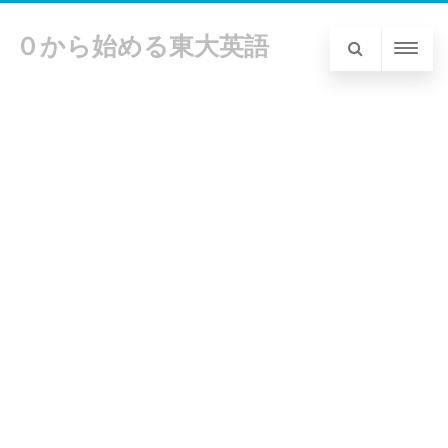
０から始める東大英語