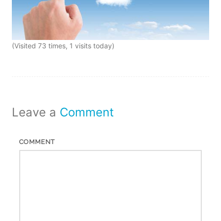
(Visited 73 times, 1 visits today)
Leave a
Comment
COMMENT