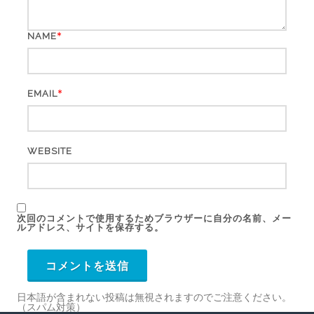
*
NAME
*
EMAIL
WEBSITE
次回のコメントで使用するためブラウザーに自分の名前、メー
ルアドレス、サイトを保存する。
日本語が含まれない投稿は無視されますのでご注意ください。
（スパム対策）