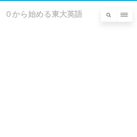
０から始める東大英語