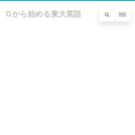
０から始める東大英語