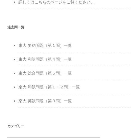
詳しくはこちらのページをご覧ください。
過去問一覧
東大 要約問題（第１問）一覧
東大 和訳問題（第４問）一覧
東大 総合問題（第５問）一覧
京大 和訳問題（第１・２問）一覧
京大 英訳問題（第３問）一覧
カテゴリー