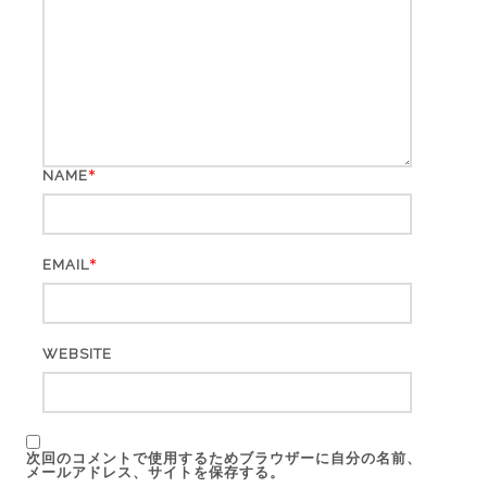
*
NAME
*
EMAIL
WEBSITE
次回のコメントで使用するためブラウザーに自分の名前、
メールアドレス、サイトを保存する。