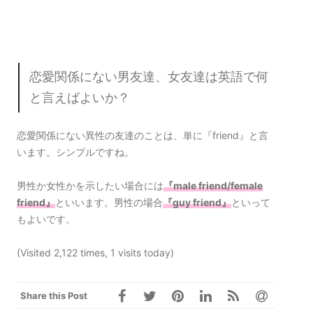
恋愛関係にない男友達、女友達は英語で何
と言えばよいか？
恋愛関係にない異性の友達のことは、単に『friend』と言
います。シンプルですね。
男性か女性かを示したい場合には
『male friend/female
friend』
といいます。男性の場合
『guy friend』
といって
もよいです。
(Visited 2,122 times, 1 visits today)
Share this Post