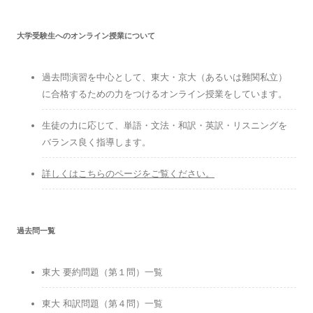
大学受験生へのオンライン授業について
過去問演習を中心として、東大・京大（あるいは難関私立）
に合格するための力をつけるオンライン授業をしています。
生徒の力に応じて、単語・文法・和訳・英訳・リスニングを
バランス良く指導します。
詳しくはこちらのページをご覧ください。
過去問一覧
東大 要約問題（第１問）一覧
東大 和訳問題（第４問）一覧