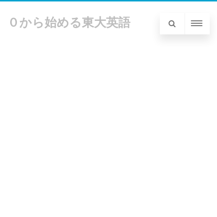
０から始める東大英語