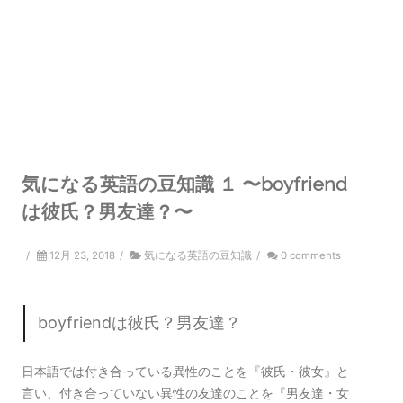
気になる英語の豆知識 １ 〜boyfriend
は彼氏？男友達？〜
/
12月 23, 2018
/
気になる英語の豆知識
/
0 comments
boyfriendは彼氏？男友達？
日本語では付き合っている異性のことを『彼氏・彼女』と
言い、付き合っていない異性の友達のことを『男友達・女