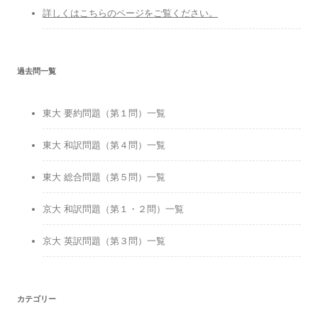
詳しくはこちらのページをご覧ください。
過去問一覧
東大 要約問題（第１問）一覧
東大 和訳問題（第４問）一覧
東大 総合問題（第５問）一覧
京大 和訳問題（第１・２問）一覧
京大 英訳問題（第３問）一覧
カテゴリー