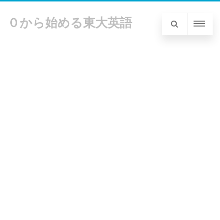
０から始める東大英語