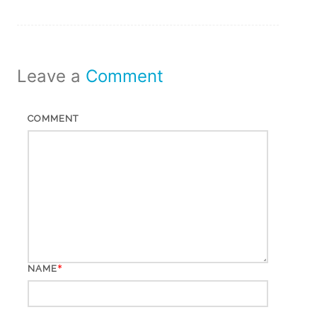
Leave a
Comment
COMMENT
*
NAME