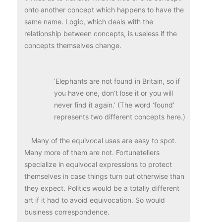
onto another concept which happens to have the
same name. Logic, which deals with the
relationship between concepts, is useless if the
concepts themselves change.
‘Elephants are not found in Britain, so if
you have one, don’t lose it or you will
never find it again.’ (The word ‘found’
represents two different concepts here.)
Many of the equivocal uses are easy to spot.
Many more of them are not. Fortunetellers
specialize in equivocal expressions to protect
themselves in case things turn out otherwise than
they expect. Politics would be a totally different
art if it had to avoid equivocation. So would
business correspondence.