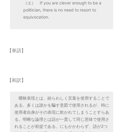
（エ） If you are clever enough to be a
politician, there is no need to resort to
equivocation.
【単語】
【和訳】
曖昧表現とは、紛らわしく言葉を使用することで
ある。多くは誰かを騙す意図で使用されるが、時に
使用者自身がその表現に欺かれてしまうことすらあ
る。明晰な論理とは語が一貫して同じ意味で使用さ
れることが前提である。にもかかわらず、語が2つ