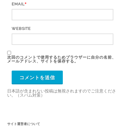
*
EMAIL
WEBSITE
次回のコメントで使用するためブラウザーに自分の名前、
メールアドレス、サイトを保存する。
日本語が含まれない投稿は無視されますのでご注意くださ
い。（スパム対策）
サイト運営者について