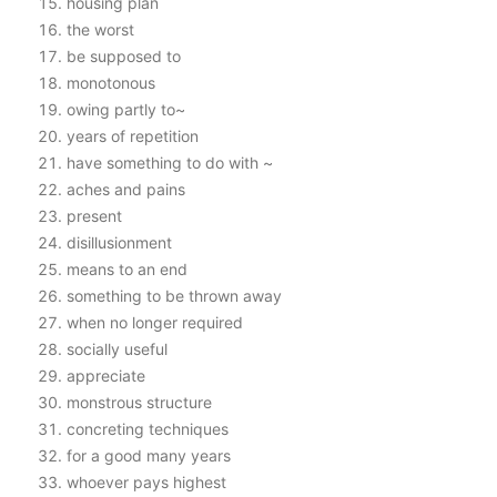
housing plan
the worst
be supposed to
monotonous
owing partly to~
years of repetition
have something to do with ~
aches and pains
present
disillusionment
means to an end
something to be thrown away
when no longer required
socially useful
appreciate
monstrous structure
concreting techniques
for a good many years
whoever pays highest