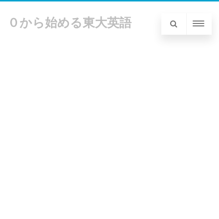
０から始める東大英語