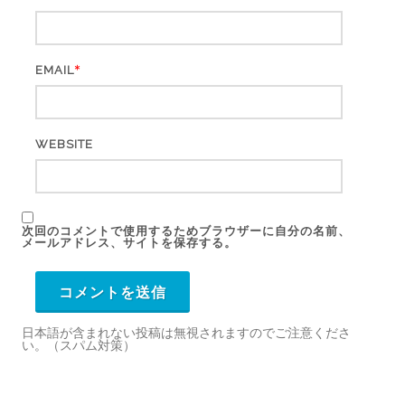
*
EMAIL
WEBSITE
次回のコメントで使用するためブラウザーに自分の名前、
メールアドレス、サイトを保存する。
日本語が含まれない投稿は無視されますのでご注意くださ
い。（スパム対策）