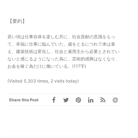
【要約】
若い頃は仕事自体を楽しむ共に、社会貢献の意識をもっ
て、幸福に仕事に臨んでいた。歳をとるにつれて体は衰
え、建築技術は変化し、社会と雇用主から必要とされてい
ないと感じるようになった為に、芸術的感興はなくなり、
お金を稼ぐ為だけに働いている。(117字)
(Visited 5,303 times, 2 visits today)
Share this Post