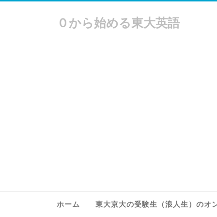
０から始める東大英語
ホーム
東大京大の受験生（浪人生）のオ