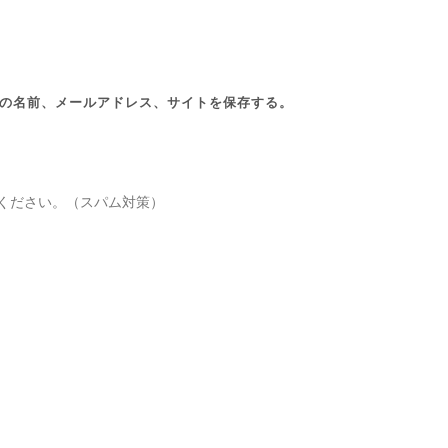
の名前、メールアドレス、サイトを保存する。
ください。（スパム対策）