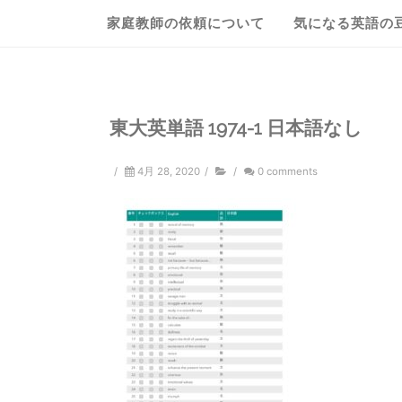
家庭教師の依頼について
気になる英語の
東大英単語 1974-1 日本語なし
/
4月 28, 2020
/
/
0 comments