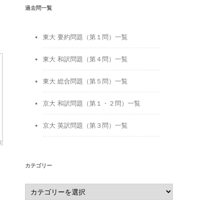
過去問一覧
東大 要約問題（第１問）一覧
東大 和訳問題（第４問）一覧
東大 総合問題（第５問）一覧
京大 和訳問題（第１・２問）一覧
京大 英訳問題（第３問）一覧
カテゴリー
カ
テ
ゴ
リ
ー