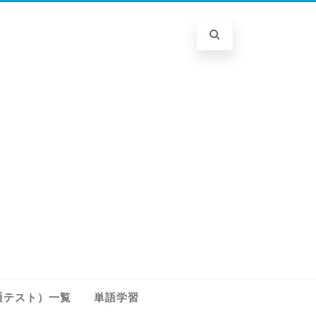
通テスト）一覧
単語学習