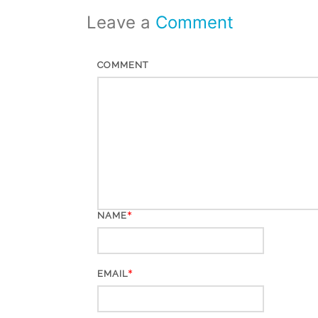
Leave a
Comment
COMMENT
*
NAME
*
EMAIL