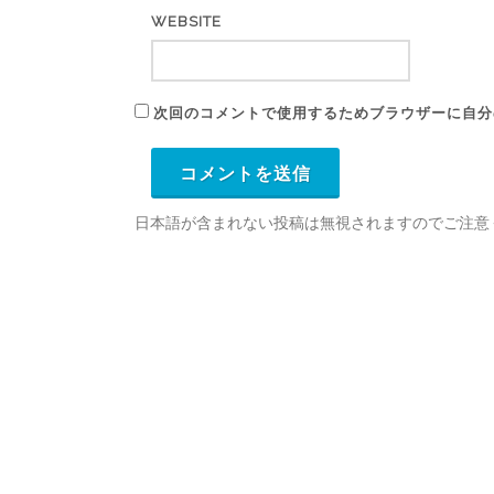
WEBSITE
次回のコメントで使用するためブラウザーに自分
日本語が含まれない投稿は無視されますのでご注意