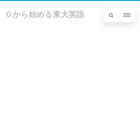
０から始める東大英語