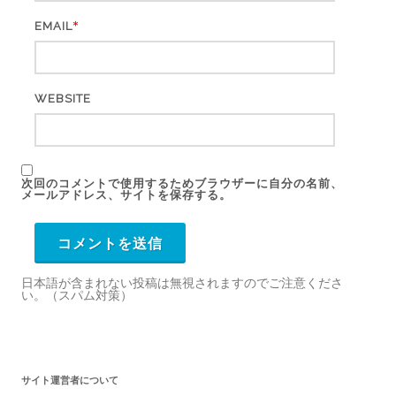
*
EMAIL
WEBSITE
次回のコメントで使用するためブラウザーに自分の名前、
メールアドレス、サイトを保存する。
日本語が含まれない投稿は無視されますのでご注意くださ
い。（スパム対策）
サイト運営者について