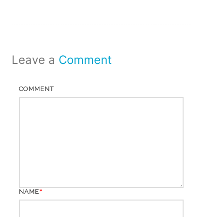
Leave a
Comment
COMMENT
*
NAME