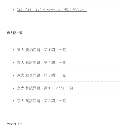
詳しくはこちらのページをご覧ください。
過去問一覧
東大 要約問題（第１問）一覧
東大 和訳問題（第４問）一覧
東大 総合問題（第５問）一覧
京大 和訳問題（第１・２問）一覧
京大 英訳問題（第３問）一覧
カテゴリー