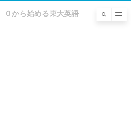
０から始める東大英語