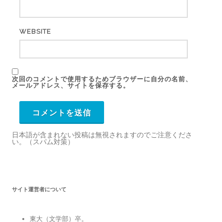
WEBSITE
次回のコメントで使用するためブラウザーに自分の名前、
メールアドレス、サイトを保存する。
日本語が含まれない投稿は無視されますのでご注意くださ
い。（スパム対策）
サイト運営者について
東大（文学部）卒。