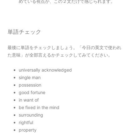
めている視点が、この２文だけで感じられます。
単語チェック
最後に単語をチェックしましょう。「今日の英文で使われ
た意味」が全部言えるかチェックしてみてください。
universally acknowledged
single man
possession
good fortune
in want of
be fixed in the mind
surrounding
rightful
property