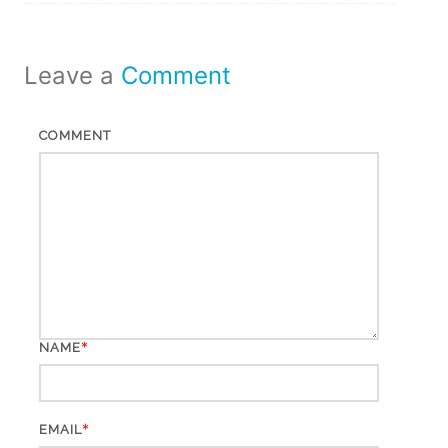
Leave a
Comment
COMMENT
*
NAME
*
EMAIL