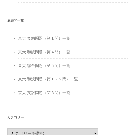
過去問一覧
東大 要約問題（第１問）一覧
東大 和訳問題（第４問）一覧
東大 総合問題（第５問）一覧
京大 和訳問題（第１・２問）一覧
京大 英訳問題（第３問）一覧
カテゴリー
カ
テ