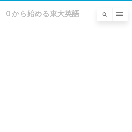
０から始める東大英語