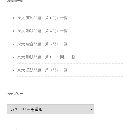
過去問一覧
東大 要約問題（第１問）一覧
東大 和訳問題（第４問）一覧
東大 総合問題（第５問）一覧
京大 和訳問題（第１・２問）一覧
京大 英訳問題（第３問）一覧
カテゴリー
カ
テ
ゴ
リ
ー