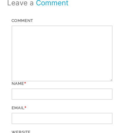
Leave a
Comment
COMMENT
*
NAME
*
EMAIL
WEBSITE