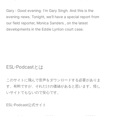
Gary : Good evening. I’m Gary Singh. And this is the
evening news. Tonight, we’ll have a special report from
our field reporter, Monica Sanders , on the latest
developments in the Eddie Lynton court case.
ESL-Podcastとは
このサイトに飛んで音声をダウンロードする必要がありま
す。有料ですが、それだけの価値があると思います。怪し
いサイトでもないので安心です。
ESL-Podcast公式サイト