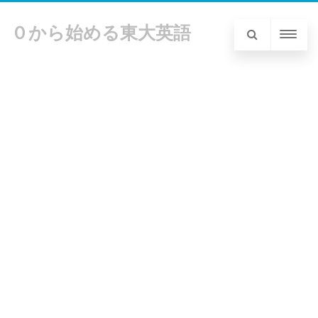
０から始める東大英語