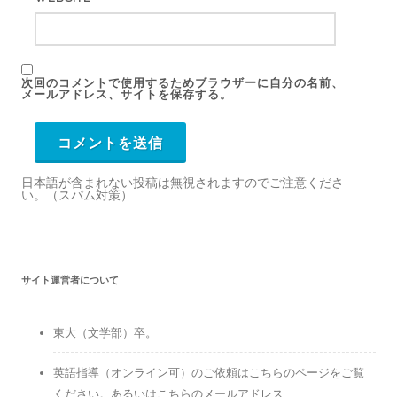
次回のコメントで使用するためブラウザーに自分の名前、
メールアドレス、サイトを保存する。
日本語が含まれない投稿は無視されますのでご注意くださ
い。（スパム対策）
サイト運営者について
東大（文学部）卒。
英語指導（オンライン可）のご依頼はこちらのページをご覧
ください
。
あるいはこちらのメールアドレス