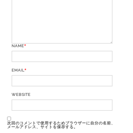
*
NAME
*
EMAIL
WEBSITE
次回のコメントで使用するためブラウザーに自分の名前、
メールアドレス、サイトを保存する。