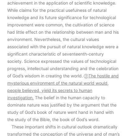
achievement in the application of scientific knowledge.
While claims for the practical usefulness of natural
knowledge and its future significance for technological
improvement were common, the cultivation of science
had little effect on the relationship between man and his
environment. Nevertheless, the cultural values
associated with the pursuit of natural knowledge were a
significant characteristic of seventeenth-century
society. Science expressed the values of technological
progress, intellectual understanding and the celebration
of God’s wisdom in creating the world.
The hostile and
②
mysterious environment of the natural world would,
people believed, yield its secrets to human
investigation.
The belief in the human capacity to
dominate nature was justified by the argument that the
study of God’s book of nature went hand in hand with
the study of the Bible, the book of God’s word.
These important shifts in cultural outlook dramatically
transformed the conception of the universe and of man’s