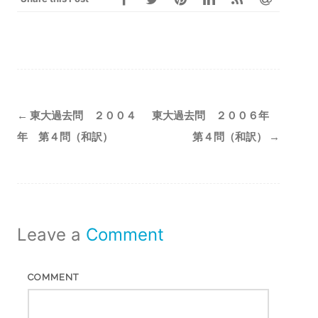
Post
←
東大過去問 ２００４
東大過去問 ２００６年
navigation
年 第４問（和訳）
第４問（和訳）
→
Leave a
Comment
COMMENT