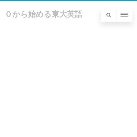
０から始める東大英語