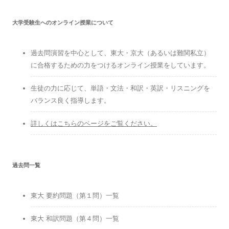
大学受験生へのオンライン授業について
過去問演習を中心として、東大・京大（あるいは難関私立）
に合格するための力をつけるオンライン授業をしています。
生徒の力に応じて、単語・文法・和訳・英訳・リスニングを
バランス良く指導します。
詳しくはこちらのページをご覧ください。
過去問一覧
東大 要約問題（第１問）一覧
東大 和訳問題（第４問）一覧