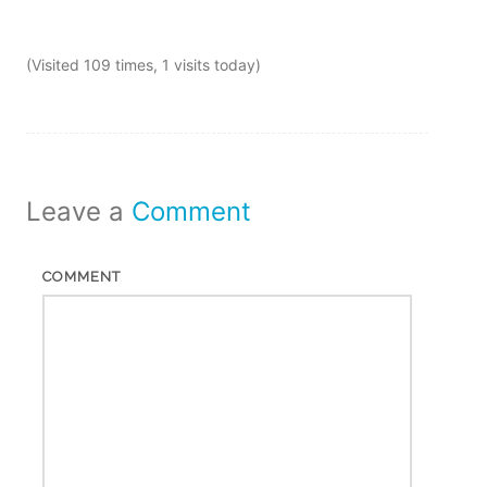
(Visited 109 times, 1 visits today)
Leave a
Comment
COMMENT