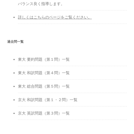
バランス良く指導します。
詳しくはこちらのページをご覧ください。
過去問一覧
東大 要約問題（第１問）一覧
東大 和訳問題（第４問）一覧
東大 総合問題（第５問）一覧
京大 和訳問題（第１・２問）一覧
京大 英訳問題（第３問）一覧