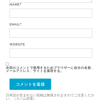
*
NAME
*
EMAIL
WEBSITE
次回のコメントで使用するためブラウザーに自分の名前、
メールアドレス、サイトを保存する。
日本語が含まれない投稿は無視されますのでご注意くださ
い。（スパム対策）