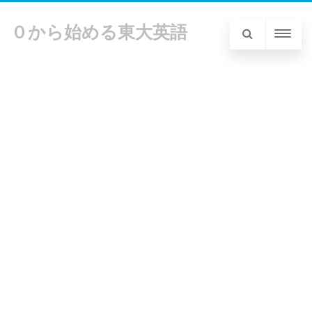
０から始める東大英語