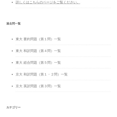
詳しくはこちらのページをご覧ください。
過去問一覧
東大 要約問題（第１問）一覧
東大 和訳問題（第４問）一覧
東大 総合問題（第５問）一覧
京大 和訳問題（第１・２問）一覧
京大 英訳問題（第３問）一覧
カテゴリー