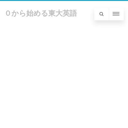
０から始める東大英語