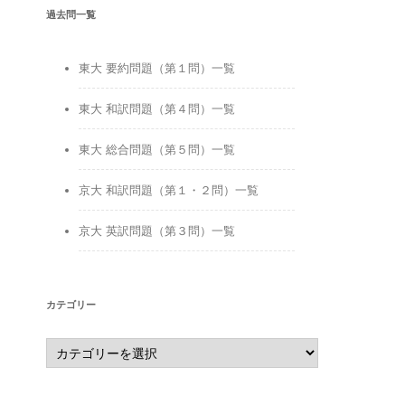
過去問一覧
東大 要約問題（第１問）一覧
東大 和訳問題（第４問）一覧
東大 総合問題（第５問）一覧
京大 和訳問題（第１・２問）一覧
京大 英訳問題（第３問）一覧
カテゴリー
カ
テ
ゴ
リ
ー