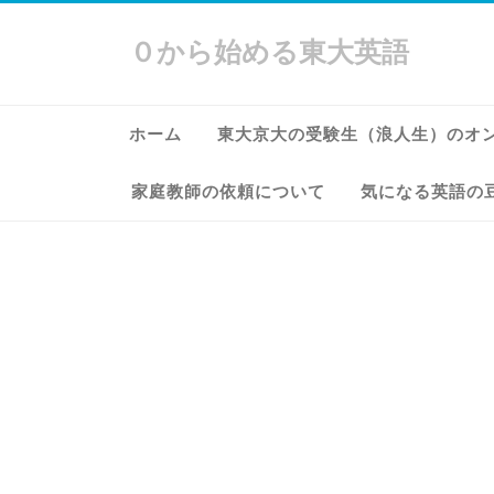
０から始める東大英語
ホーム
東大京大の受験生（浪人生）のオ
家庭教師の依頼について
気になる英語の