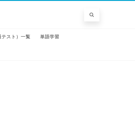
通テスト）一覧
単語学習