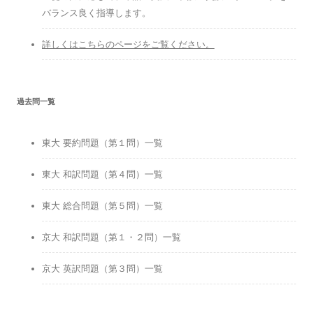
バランス良く指導します。
詳しくはこちらのページをご覧ください。
過去問一覧
東大 要約問題（第１問）一覧
東大 和訳問題（第４問）一覧
東大 総合問題（第５問）一覧
京大 和訳問題（第１・２問）一覧
京大 英訳問題（第３問）一覧