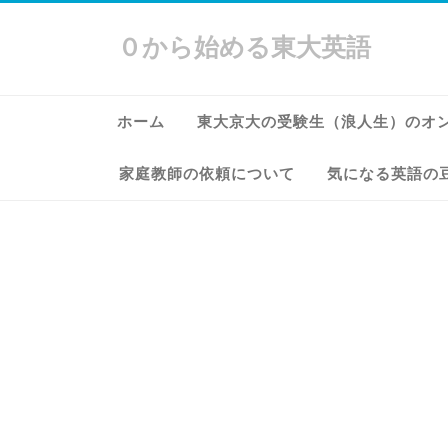
０から始める東大英語
ホーム
東大京大の受験生（浪人生）のオ
家庭教師の依頼について
気になる英語の