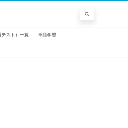
通テスト）一覧
単語学習